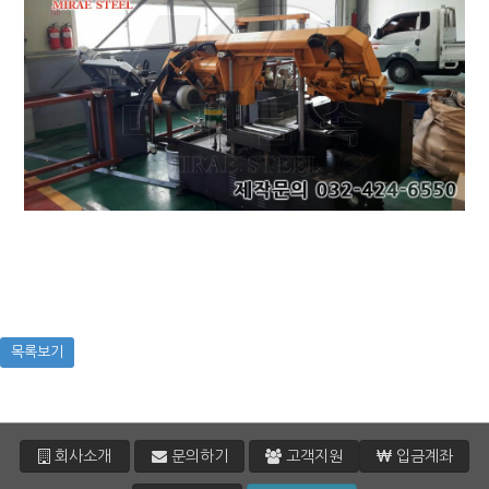
목록보기
회사소개
문의하기
고객지원
입금계좌