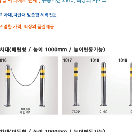
직접 제작해서 판매 ,
유통마진 Zero, 최상의 서비스
지차대,차단대 맞춤형 제작전문
저렴한 가격, 최상의 품질제공